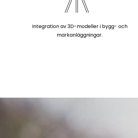
Integration av 3D-modeller i bygg- och
markanläggningar.