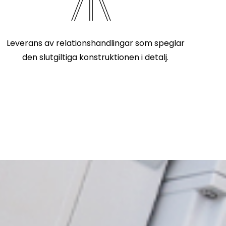
Leverans av relationshandlingar som speglar
den slutgiltiga konstruktionen i detalj.