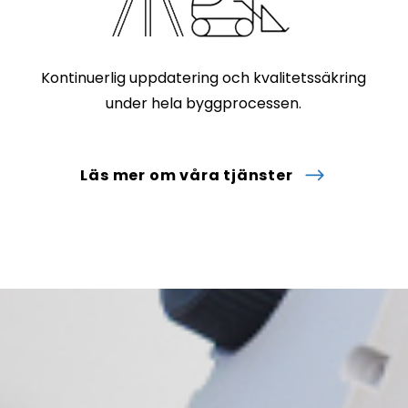
Kontinuerlig uppdatering och kvalitetssäkring
under hela byggprocessen.
Läs mer om våra tjänster